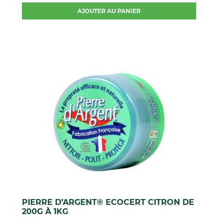
AJOUTER AU PANIER
PIERRE D’ARGENT® ECOCERT CITRON DE
200G À 1KG