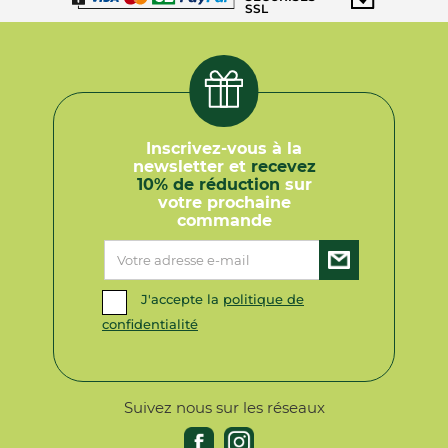
SSL
Inscrivez-vous à la
newsletter et
recevez
10% de réduction
sur
votre prochaine
commande
J'accepte la
politique de
confidentialité
Suivez nous sur les réseaux