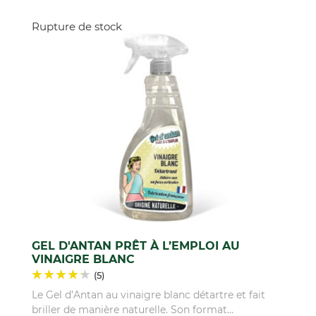
Rupture de stock
GEL D'ANTAN PRÊT À L’EMPLOI AU
VINAIGRE BLANC
(5)
Le Gel d’Antan au vinaigre blanc détartre et fait
briller de manière naturelle. Son format...